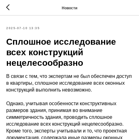
Новости
2025-07-10 13:35
Сплошное исследование
всех конструкций
нецелесообразно
В связи с тем, что экспертам не был обеспечен доступ
в квартиры, сплошное исследование всех оконных
конструкций выполнить невозможно.
Однако, учитывая особенности конструктивных
размеров здания, принимая во внимание
симметричность здания, проводить сплошное
исследование всех конструкций нецелесообразно.
Кроме того, эксперты учитывали и то, что проектная
документация, содержала иные размеры оконных