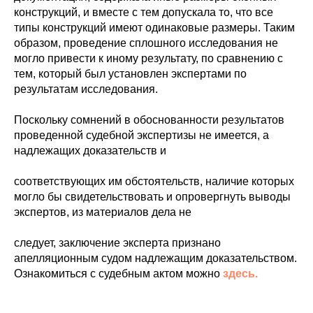
конструкций, и вместе с тем допускала то, что все
типы конструкций имеют одинаковые размеры. Таким
образом, проведение сплошного исследования не
могло привести к иному результату, по сравнению с
тем, который был установлен экспертами по
результатам исследования.
Поскольку сомнений в обоснованности результатов
проведенной судебной экспертизы не имеется, а
надлежащих доказательств и
соответствующих им обстоятельств, наличие которых
могло бы свидетельствовать и опровергнуть выводы
экспертов, из материалов дела не
следует, заключение эксперта признано
апелляционным судом надлежащим доказательством.
Ознакомиться с судебным актом можно
здесь.